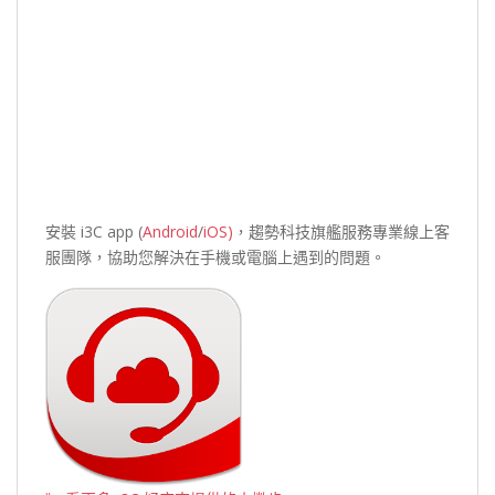
安裝 i3C app (
Android
/
iOS
)
，趨勢科技旗艦服務專業線上客
服團隊，協助您解決在手機或電腦上遇到的問題。