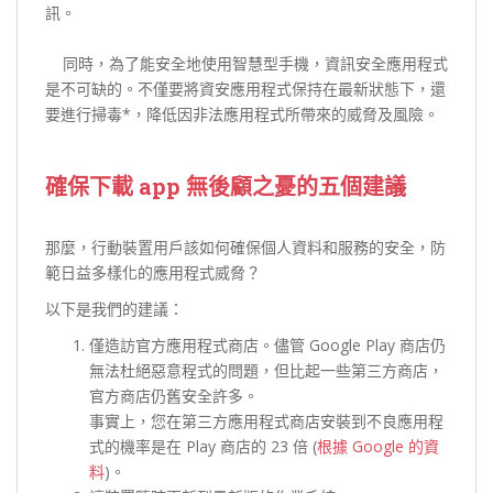
訊。
同時，為了能安全地使用智慧型手機，資訊安全應用程式
是不可缺的。不僅要將資安應用程式保持在最新狀態下，還
要進行掃毒*，降低因非法應用程式所帶來的威脅及風險。
確保下載 app
無後顧之憂的五個建議
那麼，行動裝置用戶該如何確保個人資料和服務的安全，防
範日益多樣化的應用程式威脅？
以下是我們的建議：
僅造訪官方應用程式商店。儘管 Google Play 商店仍
無法杜絕惡意程式的問題，但比起一些第三方商店，
官方商店仍舊安全許多。
事實上，您在第三方應用程式商店安裝到不良應用程
式的機率是在 Play 商店的 23 倍 (
根據 Google 的資
料
)。