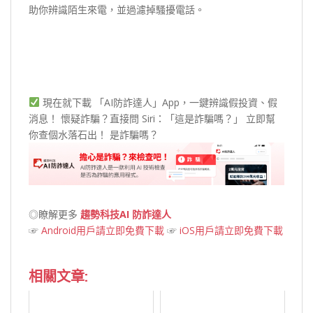
助你辨識陌生來電，並過濾掉騷擾電話。
現在就下載 「AI防詐達人」App，一鍵辨識假投資、假
消息！ 懷疑詐騙？直接問 Siri：「這是詐騙嗎？」 立即幫
你查個水落石出！ 是詐騙嗎？
◎瞭解更多
趨勢科技AI 防詐達人
☞
Android用戶請立即免費下載
☞
iOS用戶請立即免費下載
相關文章: