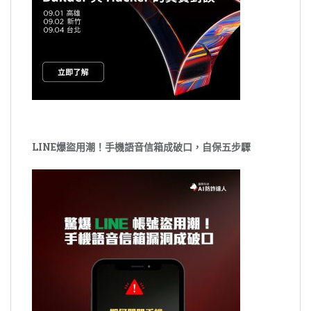
LINE爆盜用潮！手機語音信箱成破口，自保五步驟