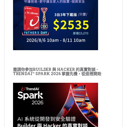
邀請你參加BUILDER 與 HACKER 的真實對談 -
TRENDAI™ SPARK 2026 掌握先機，從這裡開始