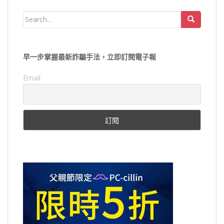
Search
for:
早一步掌握最新詐騙手法，立即訂閱電子報
Email