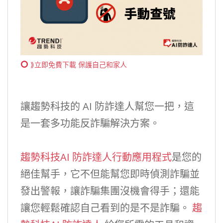
⟫立即免費下載 保護自己和家人
讓趨勢科技的 AI 防詐達人幫您一把，這
是一套多功能反詐騙解決方案。
趨勢科技AI 防詐達人行動應用程式
是您的
絕佳幫手，它不但能幫您即時偵測詐騙並
發出警報，讓詐騙集團沒機會得手；還能
讓您輕鬆確認自己看到的是不是詐騙。
趨