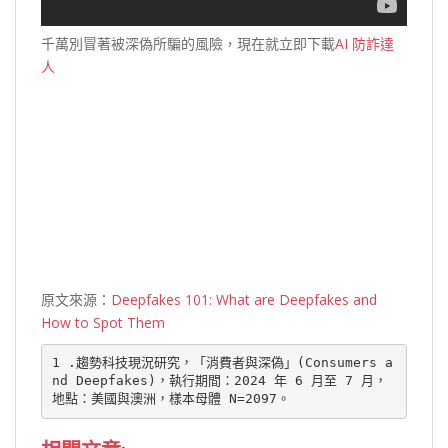
千萬別冒著被深偽所騙的風險，現在就立即下載
AI 防詐達
人
原文來源：
Deepfakes 101: What are Deepfakes and
How to Spot Them
1 .趨勢科技現況研究，「消費者與深偽」(Consumers a
nd Deepfakes)，執行期間：2024 年 6 月至 7 月，
地點：美國與澳洲，樣本母體 N=2097。