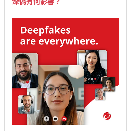
深偽有何影響？