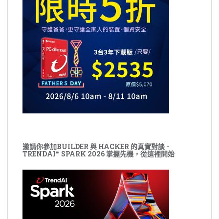
邀請你參加BUILDER 與 HACKER 的真實對談 -
TRENDAI™ SPARK 2026 掌握先機，從這裡開始