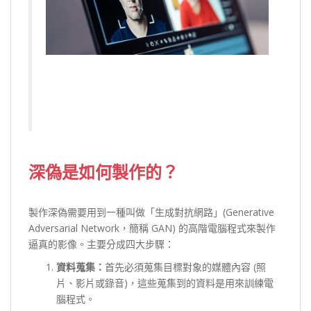
深偽是如何製作的？
製作深偽需要用到一種叫做「生成對抗網路」(Generative
Adversarial Network，簡稱 GAN) 的高階電腦程式來製作
逼真的影像。主要分成四大步驟：
資料蒐集：
首先必須蒐集目標對象的媒體內容 (照
片、影片或錄音)，這些蒐集到的資料是用來訓練電
腦程式。