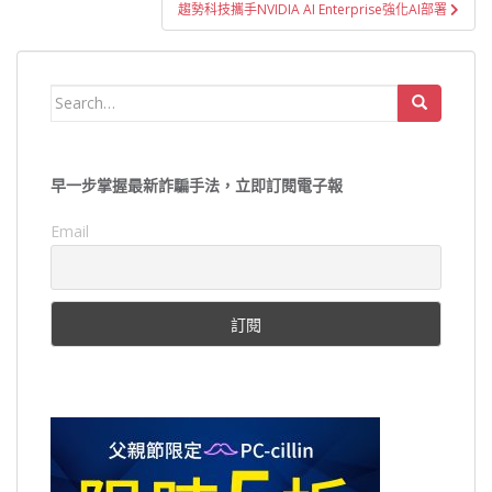
趨勢科技攜手NVIDIA AI Enterprise強化AI部署
Search
for:
早一步掌握最新詐騙手法，立即訂閱電子報
Email