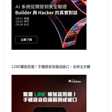
LINE爆盜用潮！手機語音信箱成破口，自保五步驟