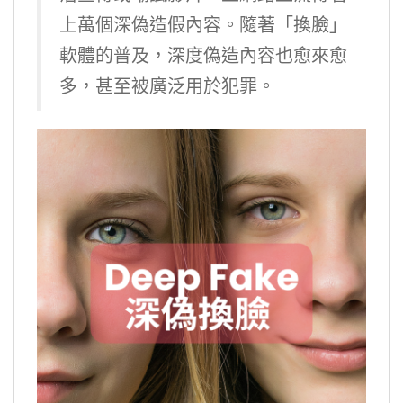
上萬個深偽造假內容。隨著「換臉」
軟體的普及，深度偽造內容也愈來愈
多，甚至被廣泛用於犯罪。