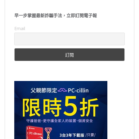
早一步掌握最新詐騙手法，立即訂閱電子報
Email