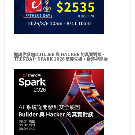
邀請你參加BUILDER 與 HACKER 的真實對談 -
TRENDAI™ SPARK 2026 掌握先機，從這裡開始