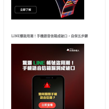
LINE爆盜用潮！手機語音信箱成破口，自保五步驟