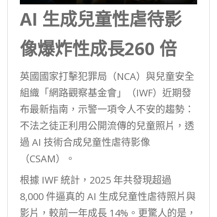
AI 生成兒童性虐待影
像爆炸性成長260 倍
英國國家打擊犯罪局（NCA）與兒童安全
組織「網路觀察基金會」（IWF）近期發
布最新指南，示警一項令人不安的趨勢：
不法之徒正利用公開流傳的兒童照片，透
過 AI 技術合成兒童性虐待影像
（CSAM）。
根據 IWF 統計，2025 年共發現超過
8,000 件逼真的 AI 生成兒童性虐待照片與
影片，較前一年成長 14%。更驚人的是，