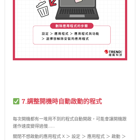
7.調整開機時自動啟動的程式
每次開機都有一堆用不到的程式自動開啟，可能會讓開機跟
運作速度變得過慢……
關閉不想啟動的應用程式 X ＞ 設定 ＞ 應用程式 ＞ 啟動 ＞