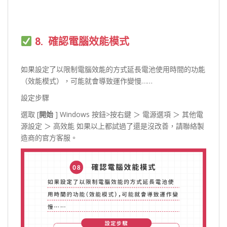
8. 確認電腦效能模式
如果設定了以限制電腦效能的方式延長電池使用時間的功能
（效能模式），可能就會導致運作變慢……
設定步驟
選取 [
開始
] Windows 按鈕>按右鍵 ＞ 電源選項 ＞ 其他電
源設定 ＞ 高效能 如果以上都試過了還是沒改善，請聯絡製
造商的官方客服。