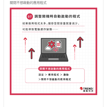
關閉不想啟動的應用程式