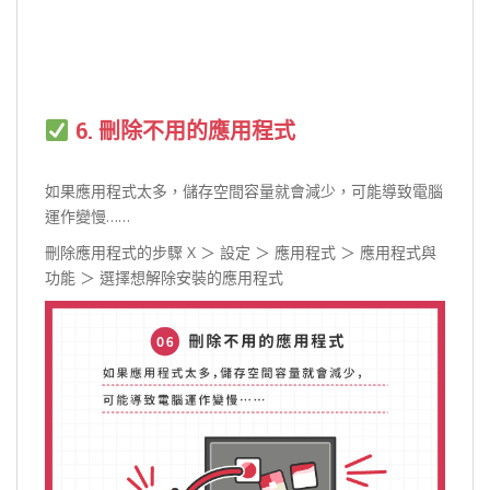
6. 刪除不用的應用程式
如果應用程式太多，儲存空間容量就會減少，可能導致電腦
運作變慢……
刪除應用程式的步驟 X ＞ 設定 ＞ 應用程式 ＞ 應用程式與
功能 ＞ 選擇想解除安裝的應用程式