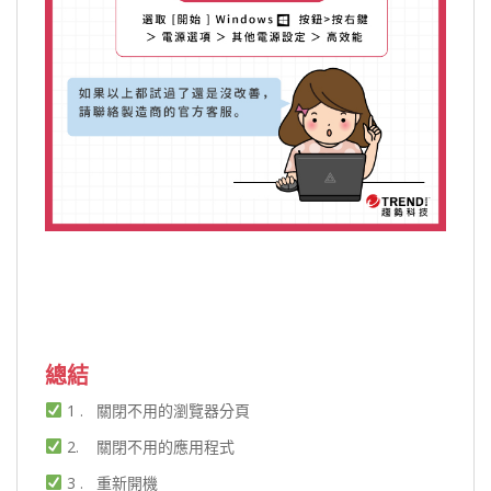
總結
1 . 關閉不用的瀏覽器分頁
2. 關閉不用的應用程式
3 . 重新開機