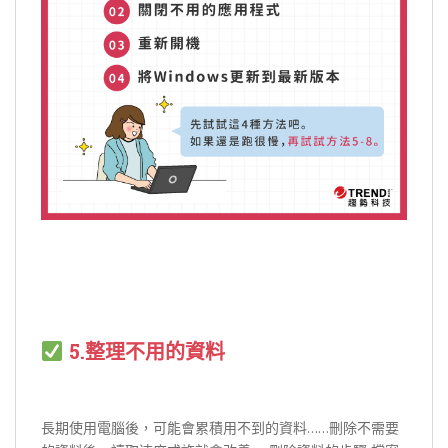
5.整理不用的資料
長期使用電腦後，可能會累積用不到的資料……刪除不需要