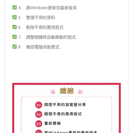
4. 將Windows更新到最新版本
5. 整理不用的資料
6 . 刪除不用的應用程式
7. 調整開機時自動啟動的程式
8. 確認電腦效能模式