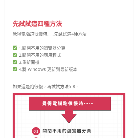
先試試這四種方法
覺得電腦跑很慢時……先試試這4種方法:
1.關閉不用的瀏覽器分頁
2.關閉不用的應用程式
3.重新開機
4.將 Windows 更新到最新版本
如果還是跑很慢，再試試方法5-8。