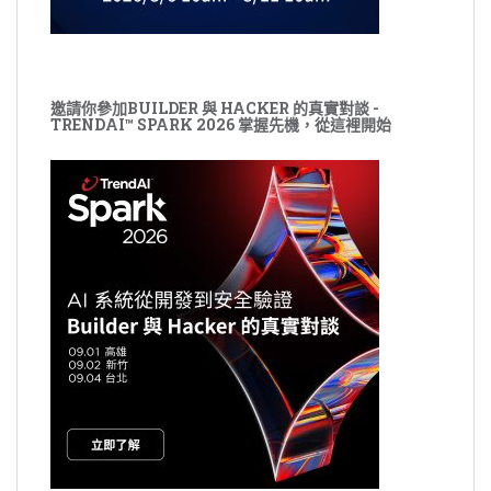
邀請你參加BUILDER 與 HACKER 的真實對談 -
TRENDAI™ SPARK 2026 掌握先機，從這裡開始