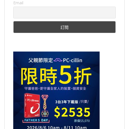
Email