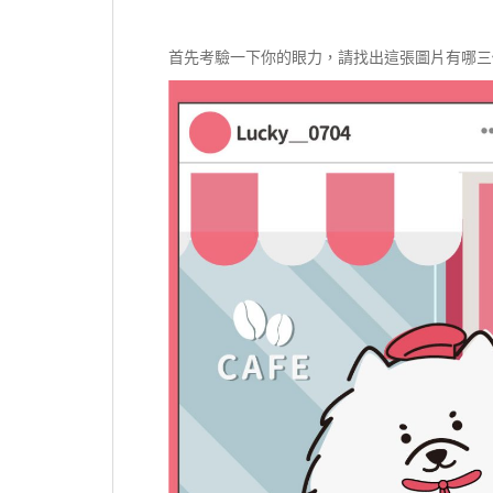
首先考驗一下你的眼力，請找出這張圖片有哪三