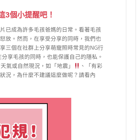
這3個小提醒吧！
片已成為許多毛孩爸媽的日常。看著毛孩
怒放。然而，在享受分享的同時，我們也
享三個在社群上分享萌寵照時常見的NG行
在分享毛孩的同時，也能保護自己的隱私。
布天氣或自然現況，如「地震」
、「有彩
狀況，為什麼不建議這麼做呢？請看內