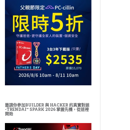
邀請你參加BUILDER 與 HACKER 的真實對談
-TRENDAI™ SPARK 2026 掌握先機，從這裡
開始