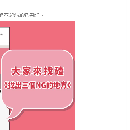
個不該曝光的犯規動作。