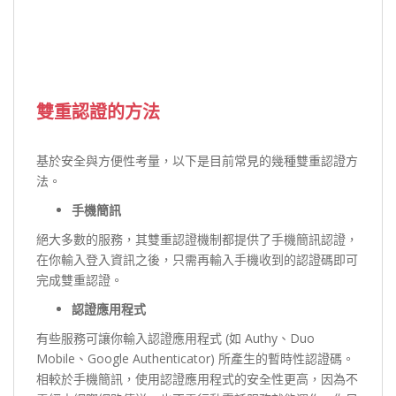
雙重認證的方法
基於安全與方便性考量，以下是目前常見的幾種雙重認證方
法。
手機簡訊
絕大多數的服務，其雙重認證機制都提供了手機簡訊認證，
在你輸入登入資訊之後，只需再輸入手機收到的認證碼即可
完成雙重認證。
認證應用程式
有些服務可讓你輸入認證應用程式 (如 Authy、Duo
Mobile、Google Authenticator) 所產生的暫時性認證碼。
相較於手機簡訊，使用認證應用程式的安全性更高，因為不