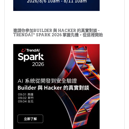
邀請你參加BUILDER 與 HACKER 的真實對談 -
TRENDAI™ SPARK 2026 掌握先機，從這裡開始