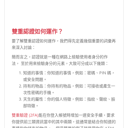
雙重認證如何運作？
要了解雙重認證如何運作，我們得先定義幾個重要的詞彙再
來深入討論：
簡而言之，認證就是一種在網路上檢驗使用者身分的作
法， 至於用來檢驗身分的元素，大致可分成以下幾類：
知道的事情：你知道的事情，例如：密碼、PIN 碼，
或安全問題。
持有的物品：你持有的物品，例如：可接收或產生一
次性密碼的手機。
天生的屬性：你的個人特徵，例如：指紋、聲紋、臉
部特徵。
雙重驗證 (2FA)
能在你登入帳號時增加一道安全手續，要求
你提供前三類資訊當中的其中兩類，這通常是結合你知道的