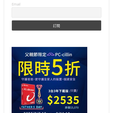
Email