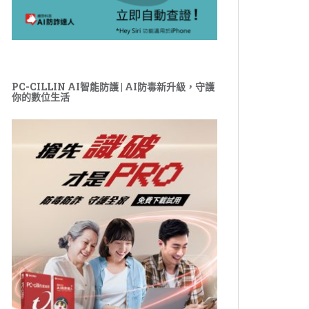
PC-CILLIN AI智能防護 | AI防毒新升級，守護
你的數位生活