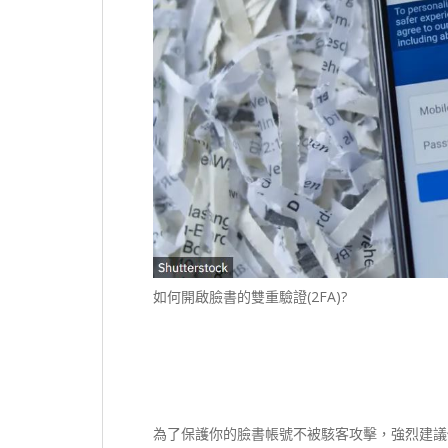
如何開啟臉書的雙重驗證(2FA)?
為了保護你的臉書帳號不被駭客攻擊，強烈建議