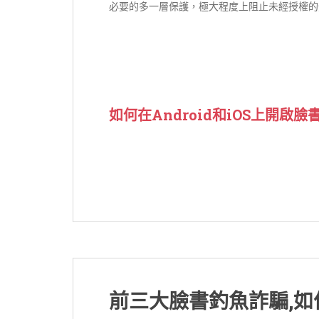
必要的多一層保護，極大程度上阻止未經授權的
如何在Android和iOS上開啟
前三大臉書釣魚詐騙,如