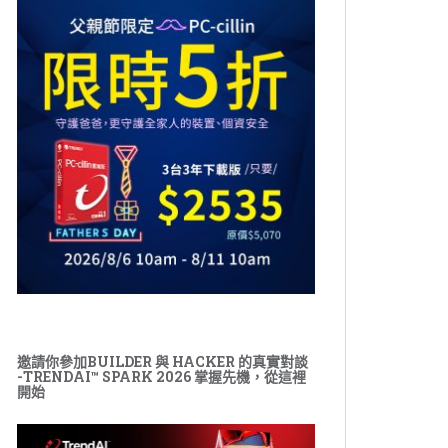
邀請你參加BUILDER 與 HACKER 的真實對談
-TRENDAI™ SPARK 2026 掌握先機，從這裡
開始