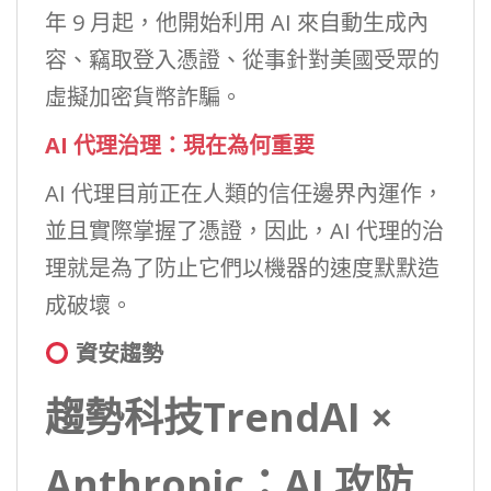
年 9 月起，他開始利用 AI 來自動生成內
容、竊取登入憑證、從事針對美國受眾的
虛擬加密貨幣詐騙。
AI 代理治理：現在為何重要
AI 代理目前正在人類的信任邊界內運作，
並且實際掌握了憑證，因此，AI 代理的治
理就是為了防止它們以機器的速度默默造
成破壞。
資安趨勢
趨勢科技TrendAI ×
Anthropic：AI 攻防