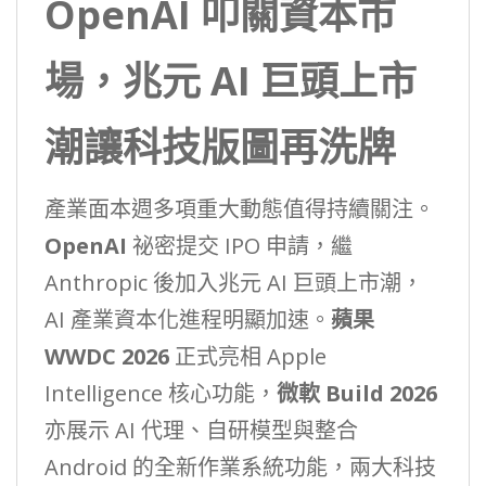
OpenAI 叩關資本市
場，兆元 AI 巨頭上市
潮讓科技版圖再洗牌
產業面本週多項重大動態值得持續關注。
OpenAI
祕密提交 IPO 申請，繼
Anthropic 後加入兆元 AI 巨頭上市潮，
AI 產業資本化進程明顯加速。
蘋果
WWDC 2026
正式亮相 Apple
Intelligence 核心功能，
微軟 Build 2026
亦展示 AI 代理、自研模型與整合
Android 的全新作業系統功能，兩大科技