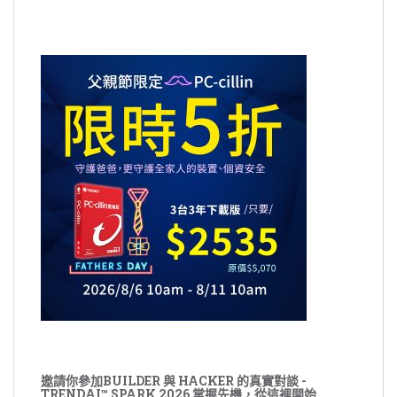
邀請你參加BUILDER 與 HACKER 的真實對談 -
TRENDAI™ SPARK 2026 掌握先機，從這裡開始