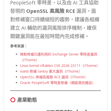
PeopleSoft 零時差，以及由 AI 工具協助
發現的
OpenSSL 高風險 RCE
漏洞。面
對修補窗口持續縮短的趨勢，建議各組織
建立 AI 輔助的漏洞風險排序機制，確保
關鍵漏洞能在最短時間內完成修補。
參考來源：
微軟修補已遭利用的 Exchange Server 零時差漏洞
（iThome）
Linux kernel nftables CVE-2026-23111（iThome）
Ivanti 修補 Sentry 重大漏洞（iThome）
OpenSSL 修補高風險 RCE 漏洞（iThome）
Oracle PeopleSoft 零時差修補（網路資訊雜誌）
產業動態