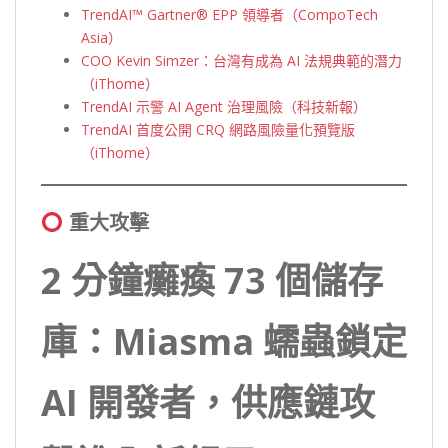
TrendAI™ Gartner® EPP 領導者（CompoTech
Asia）
COO Kevin Simzer：台灣有成為 AI 法規典範的潛力
（iThome）
TrendAI 示警 AI Agent 治理風險（科技新報）
TrendAI 首度公開 CRQ 網路風險量化預覽版
（iThome）
重大攻擊
2 分鐘癱瘓 73 個儲存
庫：Miasma 蠕蟲鎖定
AI 開發者，供應鏈攻