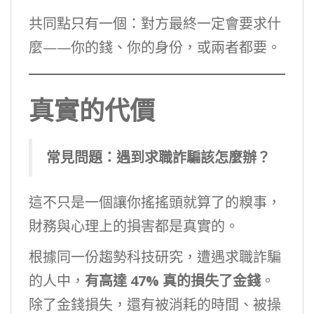
共同點只有一個：對方最終一定會要求什
麼——你的錢、你的身份，或兩者都要。
真實的代價
常見問題：遇到求職詐騙該怎麼辦？
這不只是一個讓你搖搖頭就算了的糗事，
財務與心理上的損害都是真實的。
根據同一份趨勢科技研究，遭遇求職詐騙
的人中，
有高達 47% 真的損失了金錢
。
除了金錢損失，還有被消耗的時間、被操