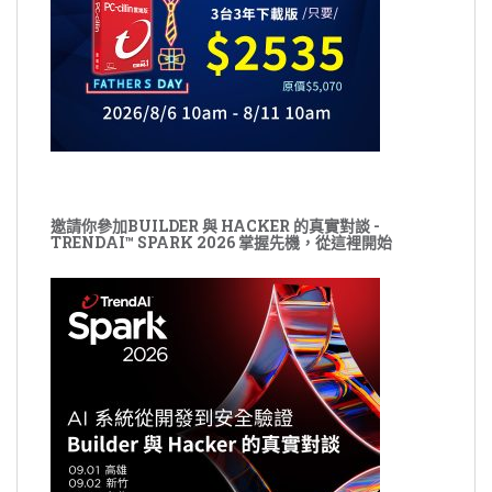
邀請你參加BUILDER 與 HACKER 的真實對談 -
TRENDAI™ SPARK 2026 掌握先機，從這裡開始