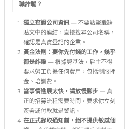
職詐騙？
獨立查證公司資訊
— 不要點擊職缺
貼文中的連結，直接搜尋公司名稱，
確認是真實登記的企業。
黃金法則：要你先付錢的工作，幾乎
都是詐騙
— 根據勞基法，雇主不得
要求勞工負擔任何費用，包括制服押
金、培訓費。
當事情進展太快，請放慢腳步
— 真
正的招募流程需要時間，要求你立刻
簽署或付款就是警訊。
在正式錄取通知前，絕不提供敏感個