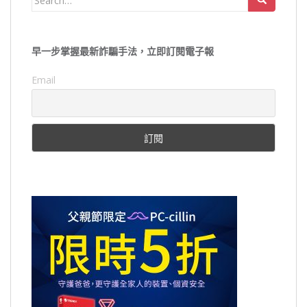
for:
早一步掌握最新詐騙手法，立即訂閱電子報
Email