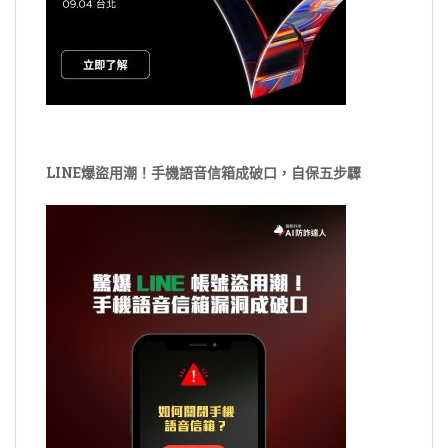
LINE爆盜用潮！手機語音信箱成破口，自保五步驟