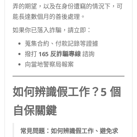
弄的期望，以及在身份遭竊的情況下，可
能長達數個月的善後處理。
如果你已落入詐騙，請立即：
蒐集合約、付款記錄等證據
撥打
165 反詐騙專線
諮詢
向當地警察局報案
如何辨識假工作？5 個
自保關鍵
常見問題：如何辨識假工作、避免求