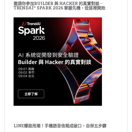
邀請你參加BUILDER 與 HACKER 的真實對談 -
TRENDAI™ SPARK 2026 掌握先機，從這裡開始
LINE爆盜用潮！手機語音信箱成破口，自保五步驟