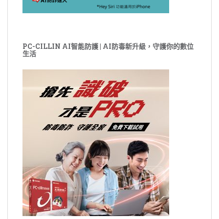
PC-CILLIN AI智能防護 | AI防毒新升級，守護你的數位
生活