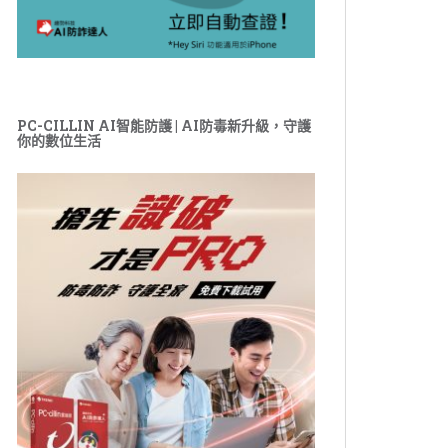
PC-CILLIN AI智能防護 | AI防毒新升級，守護
你的數位生活