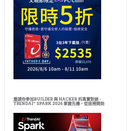
邀請你參加BUILDER 與 HACKER 的真實對談 -
TRENDAI™ SPARK 2026 掌握先機，從這裡開始