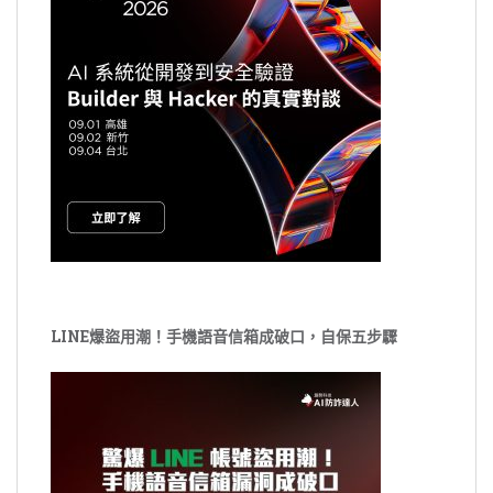
LINE爆盜用潮！手機語音信箱成破口，自保五步驟