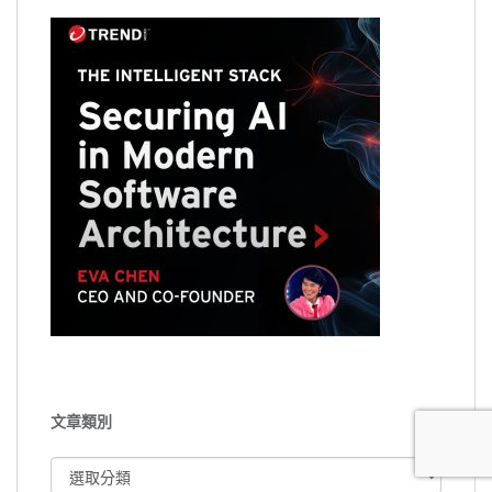
文章類別
文