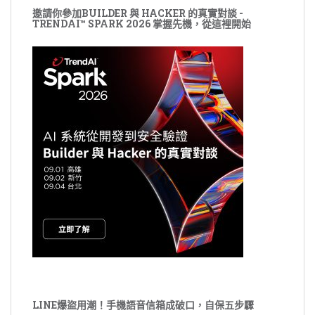
邀請你參加BUILDER 與 HACKER 的真實對談 -
TRENDAI™ SPARK 2026 掌握先機，從這裡開始
LINE爆盜用潮！手機語音信箱成破口，自保五步驟