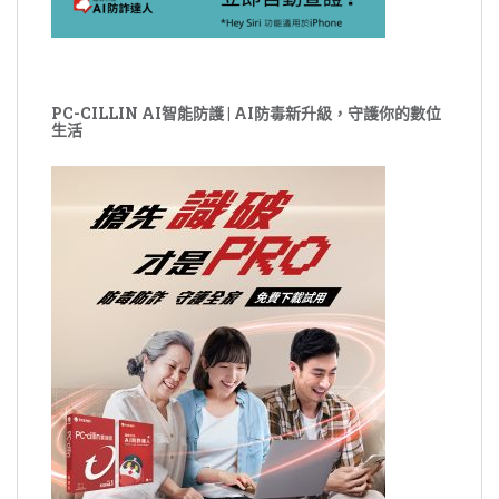
PC-CILLIN AI智能防護 | AI防毒新升級，守護你的數位
生活