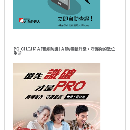
PC-CILLIN AI智能防護 | AI防毒新升級，守護你的數位
生活