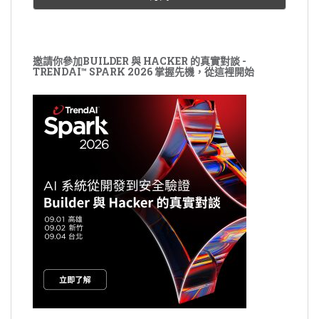
邀請你參加BUILDER 與 HACKER 的真實對談 -
TRENDAI™ SPARK 2026 掌握先機，從這裡開始