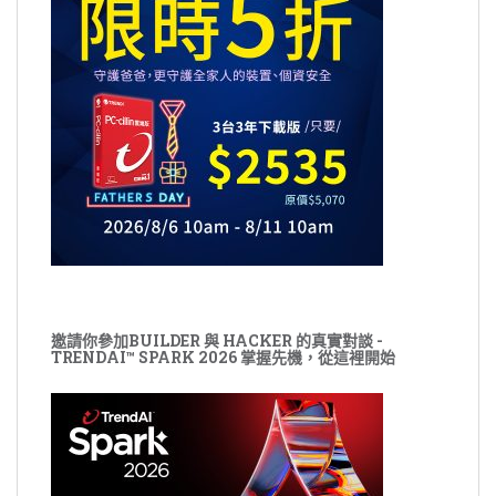
邀請你參加BUILDER 與 HACKER 的真實對談 -
TRENDAI™ SPARK 2026 掌握先機，從這裡開始