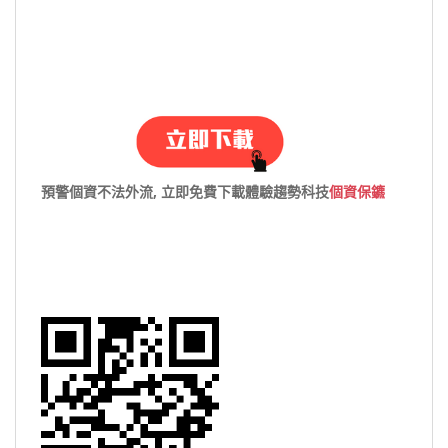
預警個資不法外流, 立即免費下載體驗趨勢科技
個資保鑣