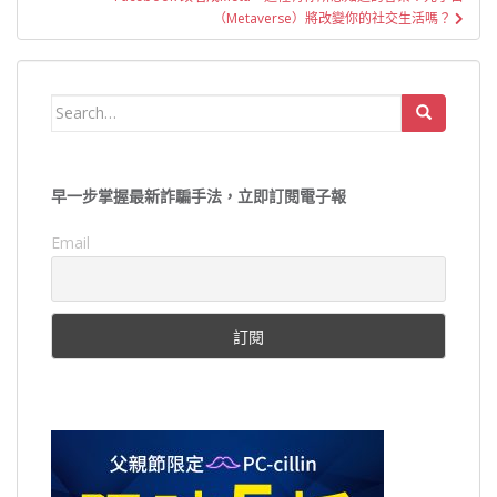
覽
（Metaverse）將改變你的社交生活嗎？
Search
for:
早一步掌握最新詐騙手法，立即訂閱電子報
Email