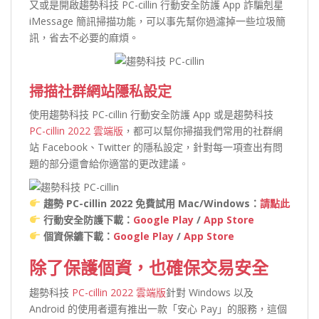
又或是開啟趨勢科技 PC-cillin 行動安全防護 App 詐騙剋星
iMessage 簡訊掃描功能，可以事先幫你過濾掉一些垃圾簡
訊，省去不必要的麻煩。
掃描社群網站隱私設定
使用趨勢科技 PC-cillin 行動安全防護 App 或是趨勢科技
PC-cillin 2022 雲端版
，都可以幫你掃描我們常用的社群網
站 Facebook、Twitter 的隱私設定，針對每一項查出有問
題的部分還會給你適當的更改建議。
趨勢 PC-cillin 2022 免費試用 Mac/Windows：
請點此
行動安全防護下載：
Google Play
/
App Store
個資保鑣下載：
Google Play
/
App Store
除了保護個資，也確保交易安全
趨勢科技
PC-cillin 2022 雲端版
針對 Windows 以及
Android 的使用者還有推出一款「安心 Pay」的服務，這個