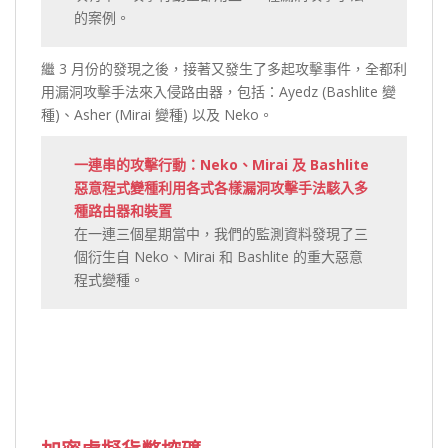
的案例。
繼 3 月份的發現之後，接著又發生了多起攻擊事件，全都利
用漏洞攻擊手法來入侵路由器，包括：Ayedz (Bashlite 變
種)、Asher (Mirai 變種) 以及 Neko。
一連串的攻擊行動：Neko、Mirai 及 Bashlite
惡意程式變種利用各式各樣漏洞攻擊手法駭入多
種路由器和裝置
在一連三個星期當中，我們的監測資料發現了三
個衍生自 Neko、Mirai 和 Bashlite 的重大惡意
程式變種。