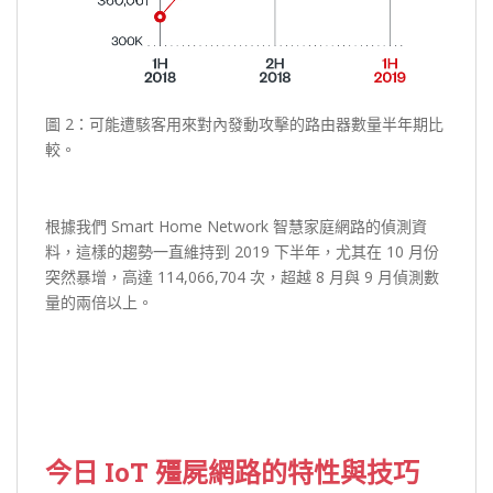
圖 2：可能遭駭客用來對內發動攻擊的路由器數量半年期比
較。
根據我們 Smart Home Network 智慧家庭網路的偵測資
料，這樣的趨勢一直維持到 2019 下半年，尤其在 10 月份
突然暴增，高達 114,066,704 次，超越 8 月與 9 月偵測數
量的兩倍以上。
今日 IoT 殭屍網路的特性與技巧