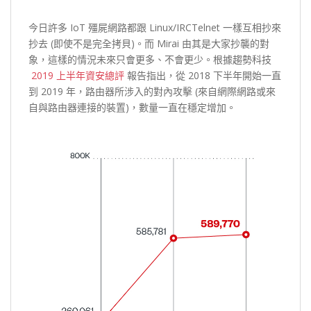
今日許多 IoT 殭屍網路都跟 Linux/IRCTelnet 一樣互相抄來
抄去 (即使不是完全拷貝)。而 Mirai 由其是大家抄襲的對
象，這樣的情況未來只會更多、不會更少。根據趨勢科技
2019 上半年資安總評
報告指出，從 2018 下半年開始一直
到 2019 年，路由器所涉入的對內攻擊 (來自網際網路或來
自與路由器連接的裝置)，數量一直在穩定增加。