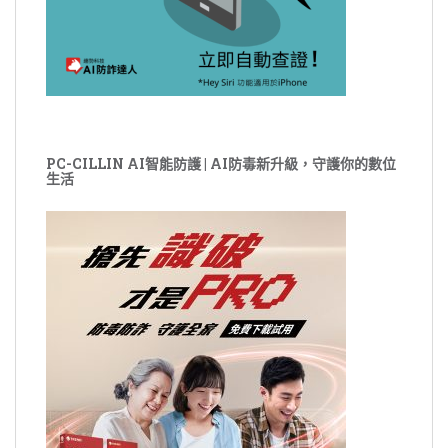
PC-CILLIN AI智能防護 | AI防毒新升級，守護你的數位
生活