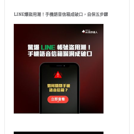
LINE爆盜用潮！手機語音信箱成破口，自保五步驟