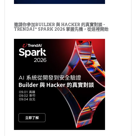
邀請你參加BUILDER 與 HACKER 的真實對談 -
TRENDAI™ SPARK 2026 掌握先機，從這裡開始