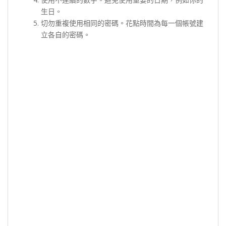
生日。
切勿重複使用相同的密碼。花點時間為每一個帳號建
立各自的密碼。