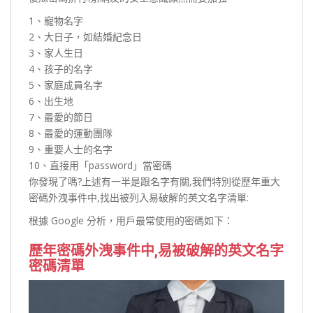
1、寵物名字
2、大日子，如結婚紀念日
3、家人生日
4、孩子的名字
5、家庭成員名字
6、出生地
7、最愛的節日
8、最愛的運動團隊
9、重要人士的名字
10、直接用「password」當密碼
你發現了嗎?上述有一半是跟名字有關,我們特別從歷年重大
密碼外洩事件中,找出被列入易破解的英文名字清單:
根據 Google 分析，用戶最常使用的密碼如下：
歷年密碼外洩事件中,易被破解的英文名字
密碼清單