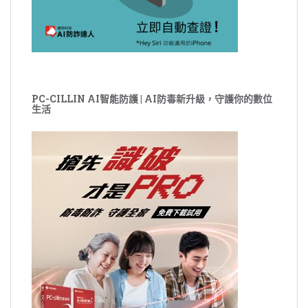
PC-CILLIN AI智能防護 | AI防毒新升級，守護你的數位
生活