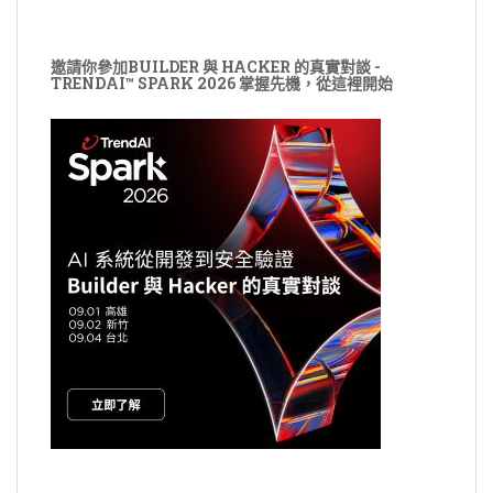
邀請你參加BUILDER 與 HACKER 的真實對談 -
TRENDAI™ SPARK 2026 掌握先機，從這裡開始