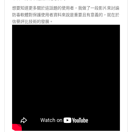
想要知道更多關於這話題的使用者，我做了一段影片來討論
防毒軟體對保護使用者資料來說是重要且有意義的，就在於
信譽評比技術的發展。