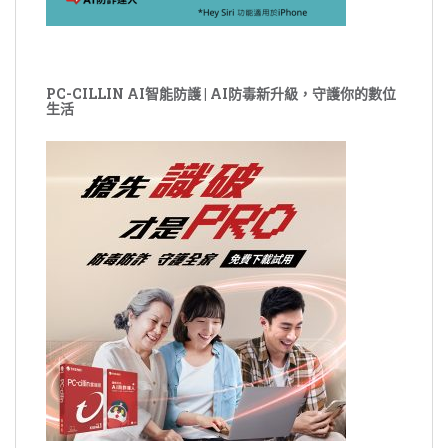
PC-CILLIN AI智能防護 | AI防毒新升級，守護你的數位
生活