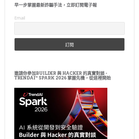
早一步掌握最新詐騙手法，立即訂閱電子報
Email
邀請你參加BUILDER 與 HACKER 的真實對談 -
TRENDAI™ SPARK 2026 掌握先機，從這裡開始