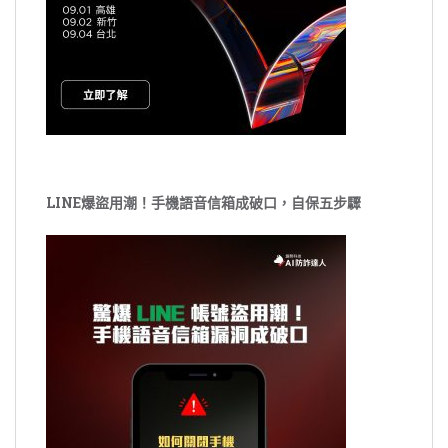
LINE爆盜用潮！手機語音信箱成破口，自保五步驟