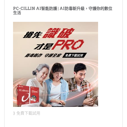
PC-CILLIN AI智能防護 | AI防毒新升級，守護你的數位
生活
⟫ 免費下載試用