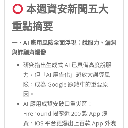
本週資安新聞五大
重點摘要
一、AI 應用風險全面浮現：說服力、漏洞
與詐騙齊爆發
研究指出生成式 AI 已具備高度說服
力，但「AI 廣告化」恐放大誤導風
險，成為 Google 踩煞車的重要原
因。
AI 應用成資安破口重災區：
Firehound 揭露近 200 款 App 洩
資，iOS 平台更爆出上百款 App 外洩