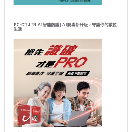
PC-CILLIN AI智能防護 | AI防毒新升級，守護你的數位
生活