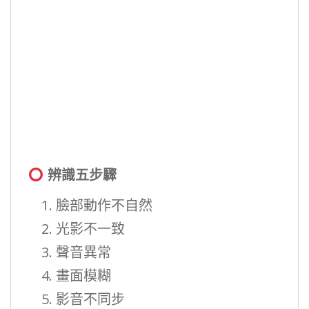
辨識五步驟
臉部動作不自然
光影不一致
聲音異常
畫面模糊
影音不同步