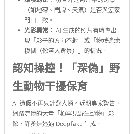
（如地磚、門牌、天氣）是否與您家
門口一致。
光影異常：
AI 生成的照片有時會出
現「影子的方向不對」或「物體邊緣
模糊（像溶入背景）」的情況。
認知操控！「深偽」野
生動物干擾保育
AI 造假不再只針對人類。近期專家警告，
網路流傳的大量「極罕見野生動物」影
像，許多是透過 Deepfake 生成。