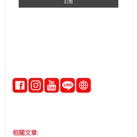
相關文章: