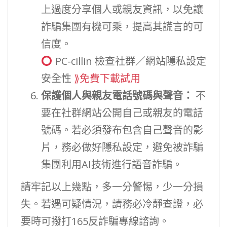
上過度分享個人或親友資訊，以免讓
詐騙集團有機可乘，提高其謊言的可
信度。
PC-cillin
檢查社群／網站隱私設定
安全性
⟫免費下載試用
保護個人與親友電話號碼與聲音：
不
要在社群網站公開自己或親友的電話
號碼。若必須發布包含自己聲音的影
片，務必做好隱私設定，避免被詐騙
集團利用AI技術進行語音詐騙。
請牢記以上幾點，多一分警惕，少一分損
失。若遇可疑情況，請務必冷靜查證，必
要時可撥打165反詐騙專線諮詢。