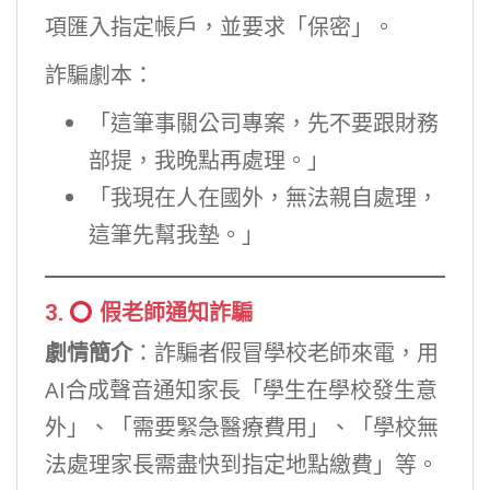
項匯入指定帳戶，並要求「保密」。
詐騙劇本：
「這筆事關公司專案，先不要跟財務
部提，我晚點再處理。」
「我現在人在國外，無法親自處理，
這筆先幫我墊。」
3.
假老師通知詐騙
劇情簡介
：詐騙者假冒學校老師來電，用
AI合成聲音通知家長「學生在學校發生意
外」、「需要緊急醫療費用」、「學校無
法處理家長需盡快到指定地點繳費」等。