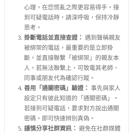
心理，在您慌亂之際更容易得手。接
到可疑電話時，請深呼吸，保持冷靜
思考。
掛斷電話並直接查證：
遇到聲稱親友
被綁架的電話，最重要的是立即掛
斷，並直接聯繫「被綁架」的親友本
人。若無法聯繫上，可致電其老師、
同事或朋友代為確認行蹤。
善用「通關密碼」驗證：
事先與家人
設定只有彼此知道的「通關密碼」。
若接到可疑電話，要求對方說出通關
密碼，即可快速辨別真偽。
謹慎分享社群資訊：
避免在社群媒體