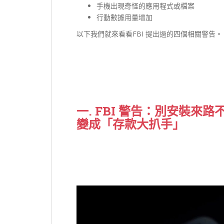
手機出現奇怪的應用程式或檔案
行動數據用量增加
以下我們就來看看FBI 提出過的四個相關警告。
一. FBI 警告：別安裝來
變成「存款大扒手」