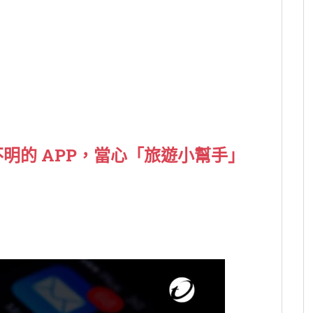
路不明的 APP，當心「旅遊小幫手」