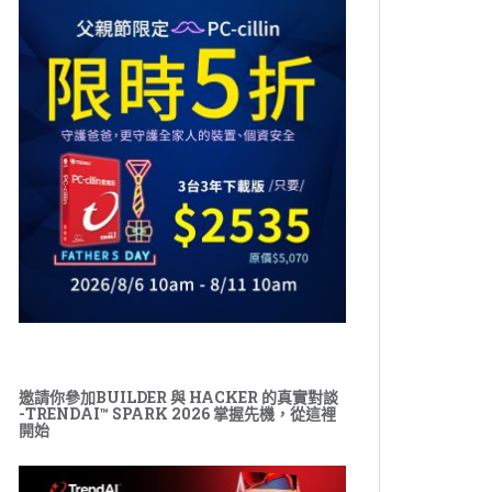
邀請你參加BUILDER 與 HACKER 的真實對談
-TRENDAI™ SPARK 2026 掌握先機，從這裡
開始