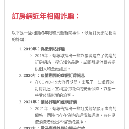
訂房網近年相關詐騙：
以下是一些相關的年限和具體新聞事件，涉及訂房網站相關
的詐騙：
2019年：偽造網站詐騙
2019年，有報導指出一些詐騙者建立了偽造的
訂房網站，模仿知名品牌，試圖引誘消費者提
供個人和金融訊息。
2020年：疫情期間的虛假訂房訊息
在COVID-19大流行期間，出現了一些虛假的
訂房訊息，宣稱提供特殊的安全保障，詐騙一
些受疫情影響的旅客。
2021年：價格詐騙和虛構評價
2021年，有報告指出一些訂房網站顯示虛高的
價格，同時也存在偽造的評價和評論，旨在誘
使消費者做出不理智的選擇。
2022年：電子郵件詐騙和提前付款