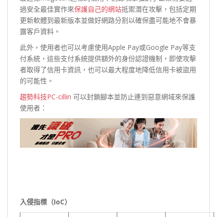
過安全最佳實作來
保護自己的網站
抵禦潛在攻擊，包括定期
更新軟體到最新版本並做好網路分割以確保盡可能地不會暴
露客戶資料。
此外，使用者也可以考慮使用Apple Pay或Google Pay等支
付系統，這些支付系統提供額外的身份認證機制，即使攻擊
者取得了信用卡資訊，也可以最大程度地降低信用卡被盜用
的可能性。
趨勢科技PC-cillin
可以封鎖腳本並防止連到惡意網域來保護
使用者：
入侵指標（IoC）