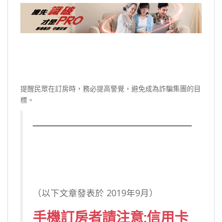
提醒民眾在訂房時，務必提高警覺，避免成為詐騙集團的目
標。
（以下文章發表於 2019年9月）
手機訂房者請注意:信用卡