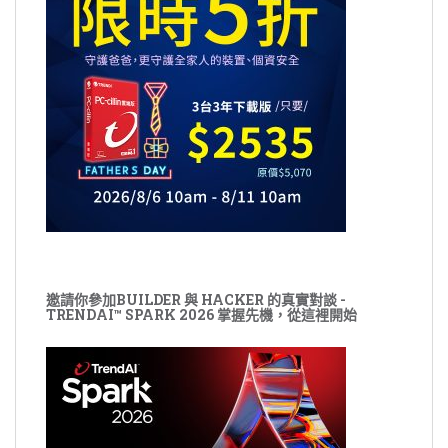
邀請你參加BUILDER 與 HACKER 的真實對談 -
TRENDAI™ SPARK 2026 掌握先機，從這裡開始