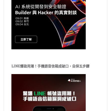
LINE爆盜用潮！手機語音信箱成破口，自保五步驟