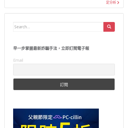
定分析
Search
for:
早一步掌握最新詐騙手法，立即訂閱電子報
Email