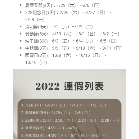
農曆春節(9天)：1/29（六）～2/6（日）
228紀念日(3天)：2/26（六）、2/27（日）、
2/28（一）
清明節(4天)：4/2（六）～4/5（二）
勞動節(3天)：4/30（六）、5/1（日）、5/2（一）
端午節(3天)：6/3（五）、6/4（六）、6/5（日）
中秋節(3天)：9/9（五）、9/10（六）、9/11（日）
國慶日(3天)：10/8（六）、10/15（日）、
10/16（一）