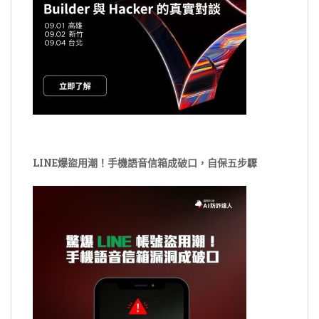
LINE爆盜用潮！手機語音信箱成破口，自保五步驟