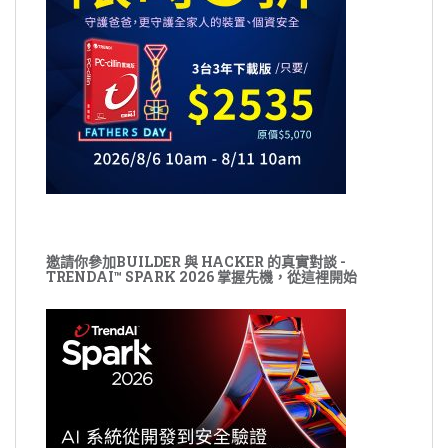
邀請你參加BUILDER 與 HACKER 的真實對談 -
TRENDAI™ SPARK 2026 掌握先機，從這裡開始