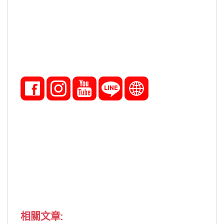
相關文章: