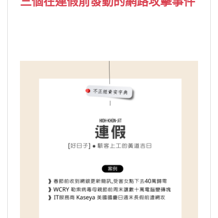
三個在連假前發動的網路攻擊事件