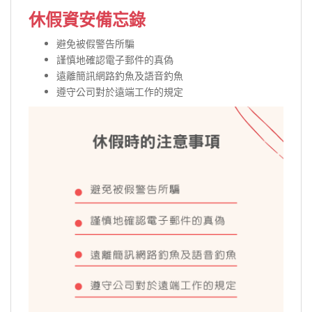
休假資安備忘錄
避免被假警告所騙
謹慎地確認電子郵件的真偽
遠離簡訊網路釣魚及語音釣魚
遵守公司對於遠端工作的規定