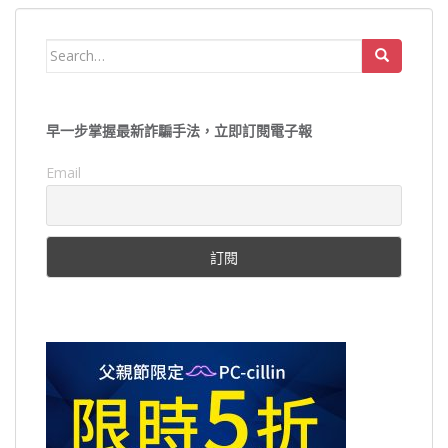
Search
for:
早一步掌握最新詐騙手法，立即訂閱電子報
Email