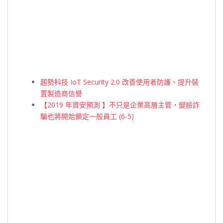
趨勢科技 IoT Security 2.0 改善使用者防護、提升裝
置製造商信譽
【2019 年資安預測 】不只是企業高層主管，變臉詐
騙也將開始鎖定一般員工 (6-5)