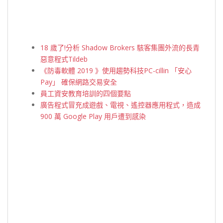
18 歲了!分析 Shadow Brokers 駭客集團外流的長青
惡意程式Tildeb
《防毒軟體 2019 》使用趨勢科技PC-cillin 「安心
Pay」 確保網路交易安全
員工資安教育培訓的四個要點
廣告程式冒充成遊戲、電視、遙控器應用程式，造成
900 萬 Google Play 用戶遭到感染