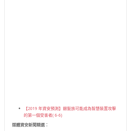
【2019 年資安預測】銀髮族可能成為智慧裝置攻擊
的第一個受害者( 6-6)
媒體資安新聞精選：