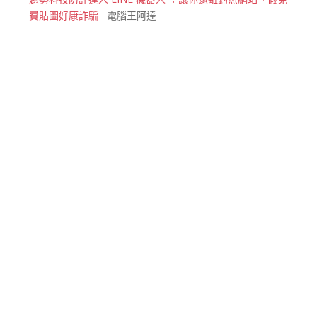
費貼圖好康詐騙
電腦王阿達