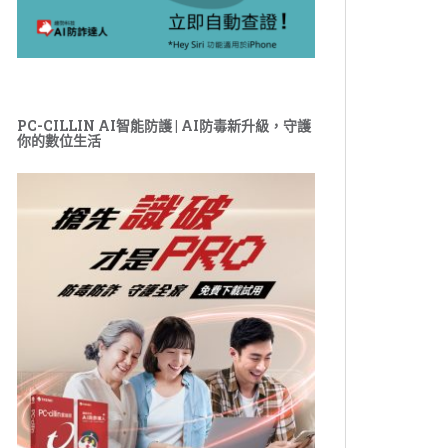
PC-CILLIN AI智能防護 | AI防毒新升級，守護
你的數位生活