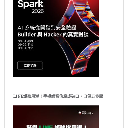
LINE爆盜用潮！手機語音信箱成破口，自保五步驟