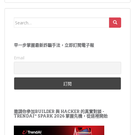
Search
for:
早一步掌握最新詐騙手法，立即訂閱電子報
Email
邀請你參加BUILDER 與 HACKER 的真實對談 -
TRENDAI™ SPARK 2026 掌握先機，從這裡開始