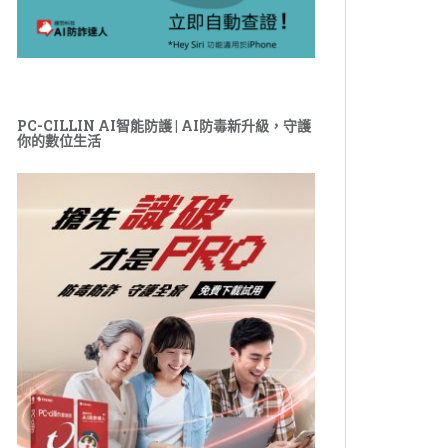
PC-CILLIN AI智能防護 | AI防毒新升級，守護
你的數位生活