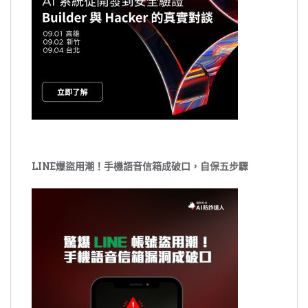
LINE爆盜用潮！手機語音信箱成破口，自保五步驟