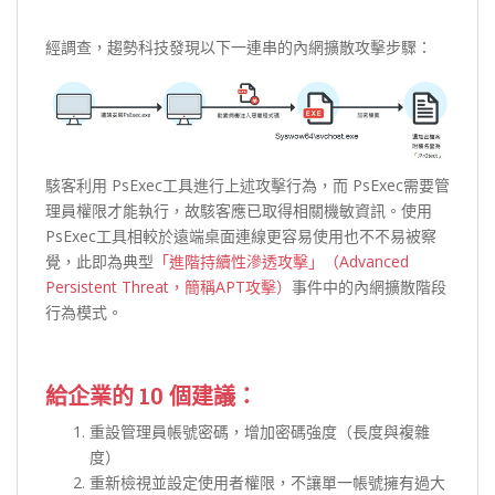
經調查，趨勢科技發現以下一連串的內網擴散攻擊步驟：
駭客利用 PsExec工具進行上述攻擊行為，而 PsExec需要管
理員權限才能執行，故駭客應已取得相關機敏資訊。使用
PsExec工具相較於遠端桌面連線更容易使用也不不易被察
覺，此即為典型
「進階持續性滲透攻擊」（Advanced
Persistent Threat，簡稱APT攻擊）
事件中的內網擴散階段
行為模式。
給企業的 10 個建議：
重設管理員帳號密碼，增加密碼強度（長度與複雜
度）
重新檢視並設定使用者權限，不讓單一帳號擁有過大