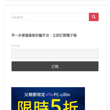
Search
for:
早一步掌握最新詐騙手法，立即訂閱電子報
Email