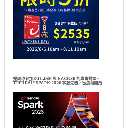
邀請你參加BUILDER 與 HACKER 的真實對談 -
TRENDAI™ SPARK 2026 掌握先機，從這裡開始