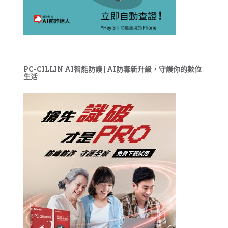
PC-CILLIN AI智能防護 | AI防毒新升級，守護你的數位
生活