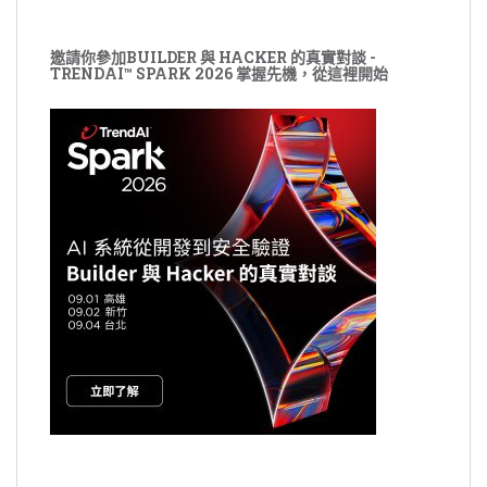
邀請你參加BUILDER 與 HACKER 的真實對談 -
TRENDAI™ SPARK 2026 掌握先機，從這裡開始