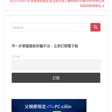
防止Facebook 臉書帳號被盜,亂加朋友進入購物情色社團(內附檢舉信箱
覽
與取回帳號網址)
Search
for:
早一步掌握最新詐騙手法，立即訂閱電子報
Email