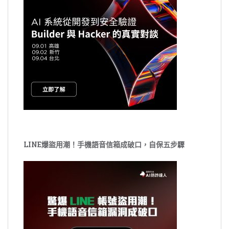
LINE爆盜用潮！手機語音信箱成破口，自保五步驟