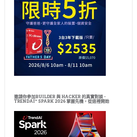
邀請你參加BUILDER 與 HACKER 的真實對談 -
TRENDAI™ SPARK 2026 掌握先機，從這裡開始