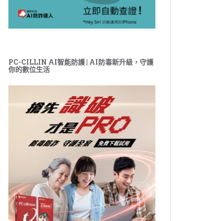
PC-CILLIN AI智能防護 | AI防毒新升級，守護
你的數位生活