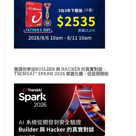
邀請你參加BUILDER 與 HACKER 的真實對談 -
TRENDAI™ SPARK 2026 掌握先機，從這裡開始