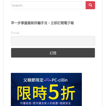
Search
for:
早一步掌握最新詐騙手法，立即訂閱電子報
Email