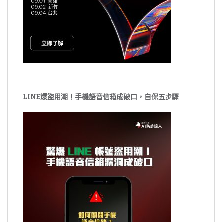
LINE爆盜用潮！手機語音信箱成破口，自保五步驟