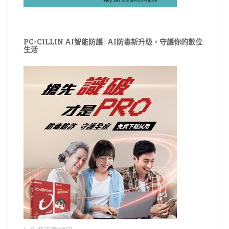
PC-CILLIN AI智能防護 | AI防毒新升級，守護你的數位
生活