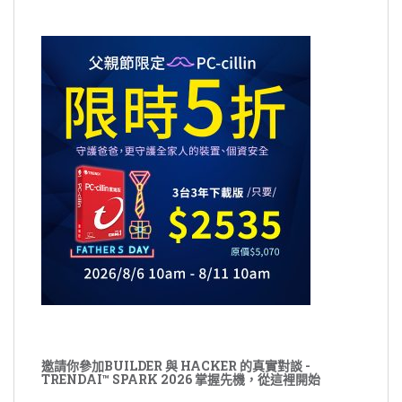
邀請你參加BUILDER 與 HACKER 的真實對談 -
TRENDAI™ SPARK 2026 掌握先機，從這裡開始