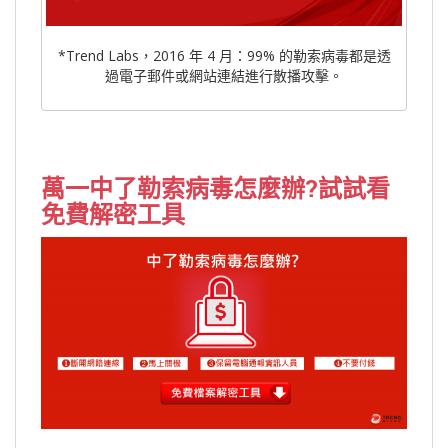
*Trend Labs，2016 年 4 月：99% 的勒索病毒都是透
過電子郵件或網站連結進行散播攻擊。
萬一中了勒索病毒怎麼辦?試試看
免費解密工具