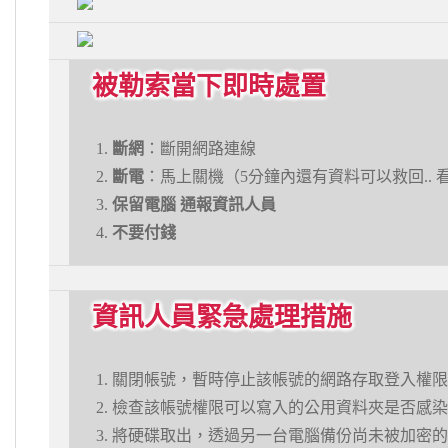
被勒索當下即時處置
斷網
：斷開網路連線
斷電
：馬上關機（5分鐘內還有資料可以救回.. 
保留電腦 通報資訊人員
不要付錢
資訊人員緊急處理措施
關閉帳號，暫時停止該帳號的網路存取登入權限
檢查該帳號權限可以寫入的公用資料夾是否感染
將硬碟取出，透過另一台電腦備份尚未被加密的