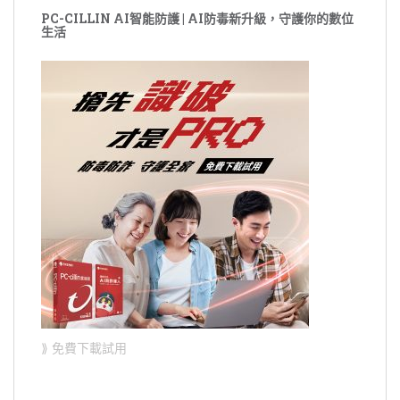
PC-CILLIN AI智能防護 | AI防毒新升級，守護你的數位
生活
⟫ 免費下載試用