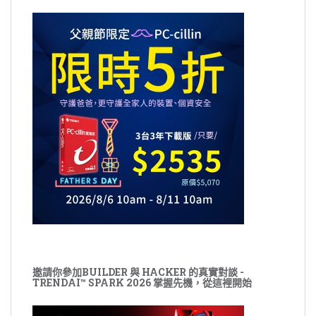
邀請你參加BUILDER 與 HACKER 的真實對談 -
TRENDAI™ SPARK 2026 掌握先機，從這裡開始