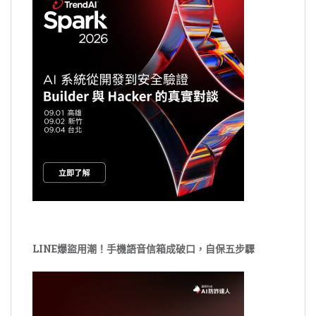
LINE爆盜用潮！手機語音信箱成破口，自保五步驟