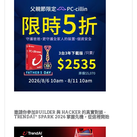
邀請你參加BUILDER 與 HACKER 的真實對談 -
TRENDAI™ SPARK 2026 掌握先機，從這裡開始