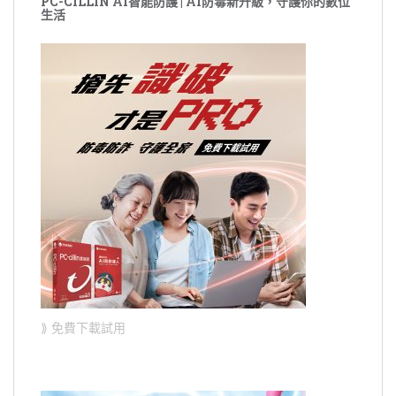
PC-CILLIN AI智能防護 | AI防毒新升級，守護你的數位
生活
⟫ 免費下載試用