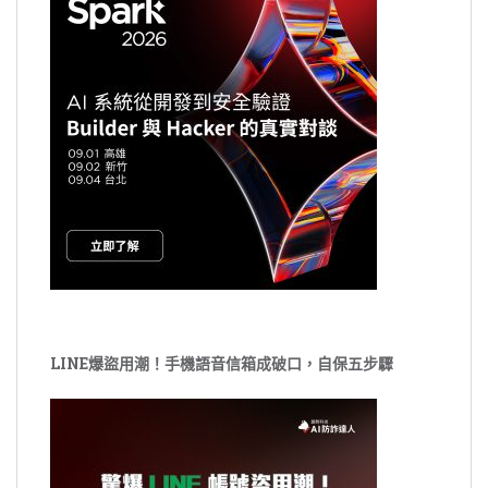
LINE爆盜用潮！手機語音信箱成破口，自保五步驟