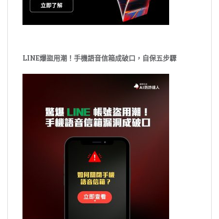
LINE爆盜用潮！手機語音信箱成破口，自保五步驟