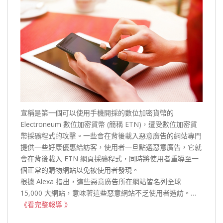
宣稱是第一個可以使用手機開採的數位加密貨幣的
Electroneum 數位加密貨幣 (簡稱 ETN)，遭受數位加密貨
幣採礦程式的攻擊。一些會在背後載入惡意廣告的網站專門
提供一些好康優惠給訪客，使用者一旦點選惡意廣告，它就
會在背後載入 ETN 網頁採礦程式，同時將使用者重導至一
個正常的購物網站以免被使用者發現。
根據 Alexa 指出，這些惡意廣告所在網站皆名列全球
15,000 大網站，意味著這些惡意網站不乏使用者造訪。…
《看完整報導 》