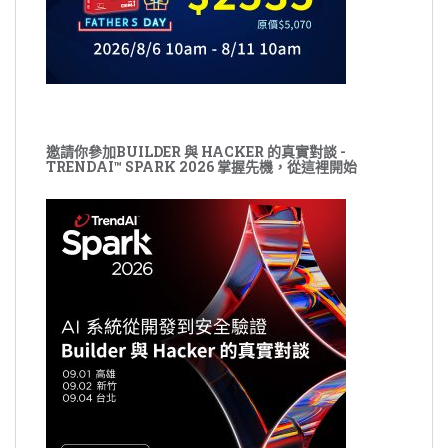
邀請你參加BUILDER 與 HACKER 的真實對談 -
TRENDAI™ SPARK 2026 掌握先機，從這裡開始