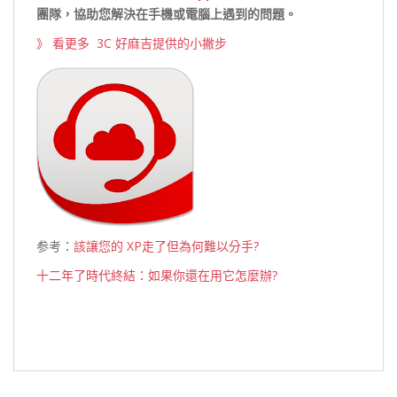
團隊，協助您解決在手機或電腦上遇到的問題。
》 看更多 3C 好麻吉提供的小撇步
参考：
該讓您的 XP走了但為何難以分手?
十二年了時代終結：如果你還在用它怎麼辦?