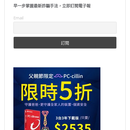
早一步掌握最新詐騙手法，立即訂閱電子報
Email