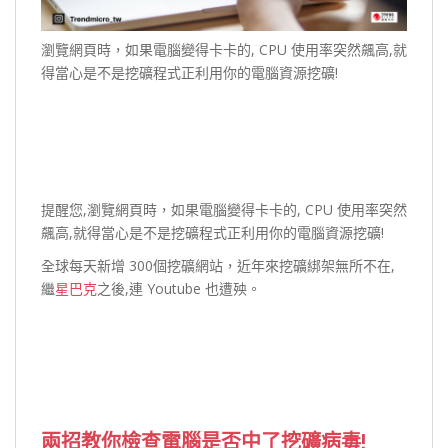
瀏覽網頁時，如果電腦變得卡卡的, CPU 使用率突然飆高,就
得當心是不是挖礦程式正利用你的電腦資源挖礦!
提醒您,瀏覽網頁時，如果電腦變得卡卡的, CPU 使用率突然
飆高,就得當心是不是挖礦程式正利用你的電腦資源挖礦!
全球每天新增 300個挖礦網站，近年來挖礦綁架無所不在,
繼
星巴克
之後,連 Youtube 也遭殃。
兩招教你檢查電腦是否中了挖礦病毒
!