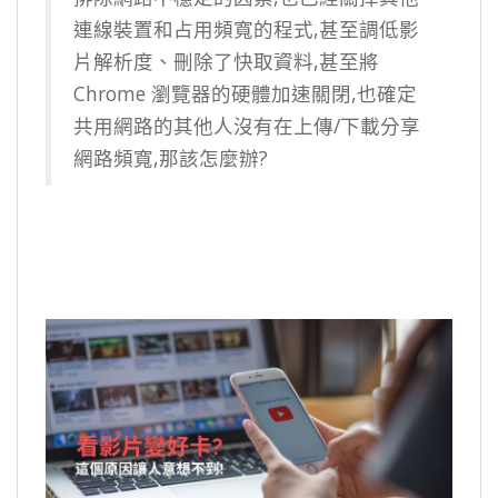
連線裝置和占用頻寬的程式,甚至調低影
片解析度、刪除了快取資料,甚至將
Chrome 瀏覽器的硬體加速關閉,也確定
共用網路的其他人沒有在上傳/下載分享
網路頻寬,那該怎麼辦?