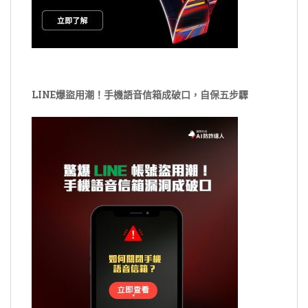
LINE爆盜用潮！手機語音信箱成破口，自保五步驟