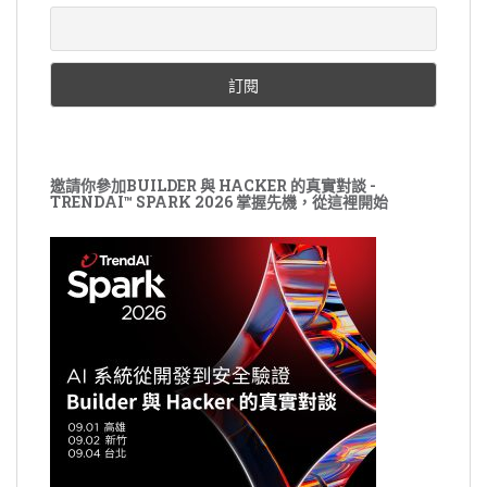
邀請你參加BUILDER 與 HACKER 的真實對談 -
TRENDAI™ SPARK 2026 掌握先機，從這裡開始