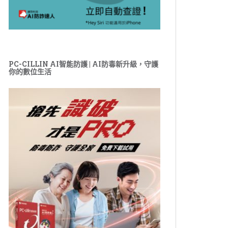
PC-CILLIN AI智能防護 | AI防毒新升級，守護
你的數位生活