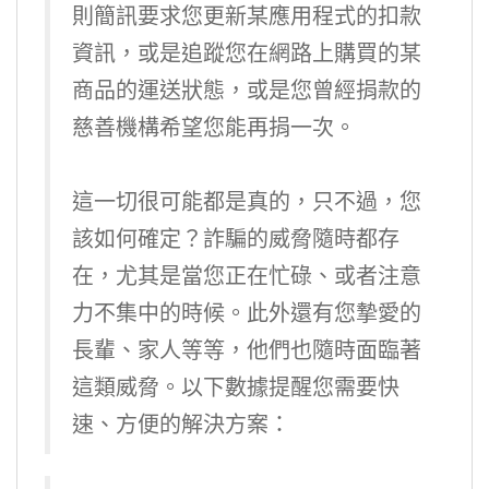
則簡訊要求您更新某應用程式的扣款
資訊，或是追蹤您在網路上購買的某
商品的運送狀態，或是您曾經捐款的
慈善機構希望您能再捐一次。
這一切很可能都是真的，只不過，您
該如何確定？詐騙的威脅隨時都存
在，尤其是當您正在忙碌、或者注意
力不集中的時候。此外還有您摯愛的
長輩、家人等等，他們也隨時面臨著
這類威脅。以下數據提醒您需要快
速、方便的解決方案：