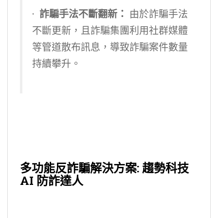
·
詐騙手法不斷翻新：
由於詐騙手法
不斷更新，且詐騙集團利用社群媒體
等管道散布訊息，導致詐騙案件數量
持續攀升。
多功能反詐騙解決方案: 趨勢科技
AI 防詐達人