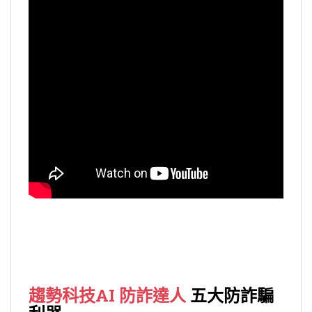
趨勢科技AI 防詐達人
五大防詐騙