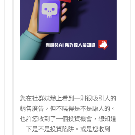
您在社群媒體上看到一則很吸引人的
銷售廣告，但不曉得是不是騙人的。
也許您收到了一個投資機會，想知道
一下是不是投資陷阱。或是您收到一