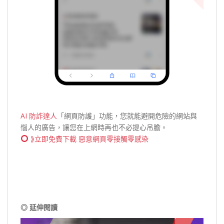
AI 防詐達人
「網頁防護」功能，您就能避開危險的網站與
惱人的廣告，讓您在上網時再也不必提心吊膽。
⟫立即免費下載 惡意網頁零接觸零感染
◎ 延伸閱讀