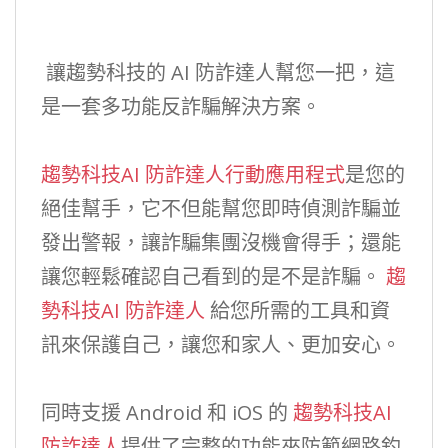
讓趨勢科技的 AI 防詐達人幫您一把，這
是一套多功能反詐騙解決方案。
趨勢科技AI 防詐達人行動應用程式
是您的
絕佳幫手，它不但能幫您即時偵測詐騙並
發出警報，讓詐騙集團沒機會得手；還能
讓您輕鬆確認自己看到的是不是詐騙。
趨
勢科技AI 防詐達人
給您所需的工具和資
訊來保護自己，讓您和家人、更加安心。
同時支援 Android 和 iOS 的
趨勢科技AI
防詐達人
提供了完整的功能來防範網路釣