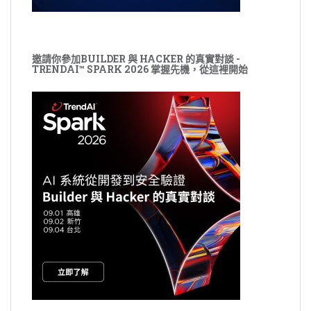
邀請你參加BUILDER 與 HACKER 的真實對談 -
TRENDAI™ SPARK 2026 掌握先機，從這裡開始