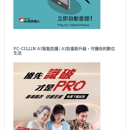
PC-CILLIN AI智能防護 | AI防毒新升級，守護你的數位
生活