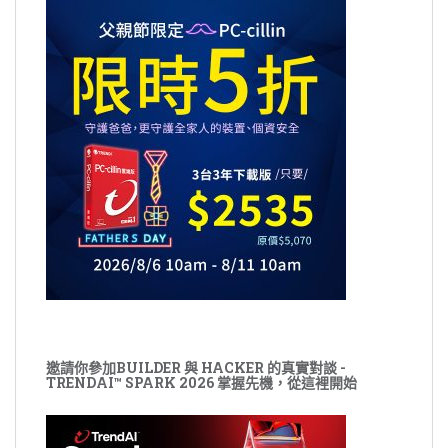
邀請你參加BUILDER 與 HACKER 的真實對談 -
TRENDAI™ SPARK 2026 掌握先機，從這裡開始