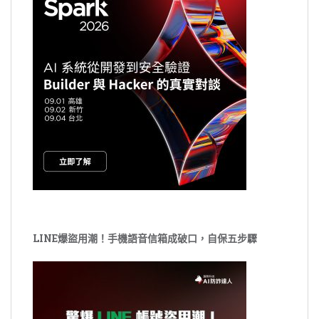
LINE爆盜用潮！手機語音信箱成破口，自保五步驟