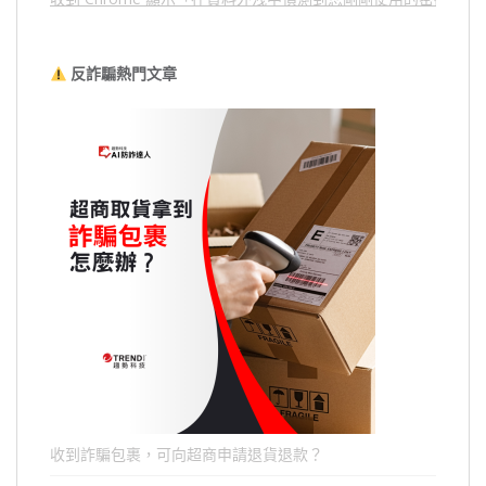
反詐騙熱門文章
收到詐騙包裹，可向超商申請退貨退款？