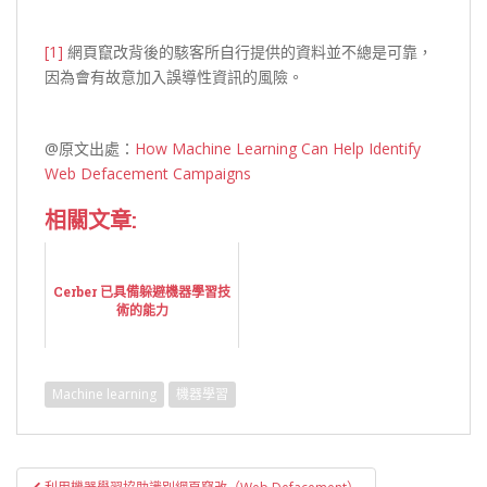
[1]
網頁竄改背後的駭客所自行提供的資料並不總是可靠，
因為會有故意加入誤導性資訊的風險。
@原文出處：
How Machine Learning Can Help Identify
Web Defacement Campaigns
相關文章:
Cerber 已具備躲避機器學習技
術的能力
Machine learning
機器學習
文