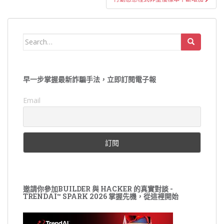
Search
for:
早一步掌握最新詐騙手法，立即訂閱電子報
Email
邀請你參加BUILDER 與 HACKER 的真實對談 -
TRENDAI™ SPARK 2026 掌握先機，從這裡開始